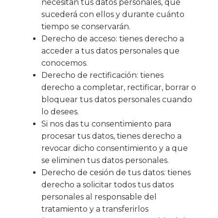
necesitan tus datos personales, qué
sucederá con ellos y durante cuánto
tiempo se conservarán.
Derecho de acceso: tienes derecho a
acceder a tus datos personales que
conocemos.
Derecho de rectificación: tienes
derecho a completar, rectificar, borrar o
bloquear tus datos personales cuando
lo desees.
Si nos das tu consentimiento para
procesar tus datos, tienes derecho a
revocar dicho consentimiento y a que
se eliminen tus datos personales.
Derecho de cesión de tus datos: tienes
derecho a solicitar todos tus datos
personales al responsable del
tratamiento y a transferirlos