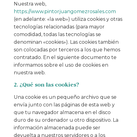
Nuestra web,
https://www.pintorjuangomezrosales.com
(en adelante: «la web») utiliza cookies y otras
tecnologías relacionadas (para mayor
comodidad, todas las tecnologías se
denominan «cookies»). Las cookies también
son colocadas por terceros a los que hemos
contratado. En el siguiente documento te
informamos sobre el uso de cookies en
nuestra web.
2. ¿Qué son las cookies?
Una cookie es un pequeño archivo que se
envía junto con las páginas de esta web y
que tu navegador almacena en el disco
duro de su ordenador u otro dispositivo. La
información almacenada puede ser
devuelta a nuestros servidores o a los