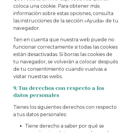
coloca una cookie. Para obtener más
información sobre estas opciones, consulta
las instrucciones de la sección «Ayuda» de tu
navegador.
Ten en cuenta que nuestra web puede no
funcionar correctamente si todas las cookies
están desactivadas. Si borras las cookies de
tu navegador, se volverán a colocar después
de tu consentimiento cuando vuelvas a
visitar nuestras webs.
9. Tus derechos con respecto a los
datos personales
Tienes los siguientes derechos con respecto
a tus datos personales:
Tiene derecho a saber por qué se