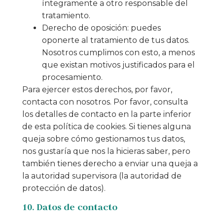
íntegramente a otro responsable del
tratamiento.
Derecho de oposición: puedes
oponerte al tratamiento de tus datos.
Nosotros cumplimos con esto, a menos
que existan motivos justificados para el
procesamiento.
Para ejercer estos derechos, por favor,
contacta con nosotros. Por favor, consulta
los detalles de contacto en la parte inferior
de esta política de cookies. Si tienes alguna
queja sobre cómo gestionamos tus datos,
nos gustaría que nos la hicieras saber, pero
también tienes derecho a enviar una queja a
la autoridad supervisora (la autoridad de
protección de datos).
10. Datos de contacto