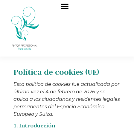
Mis trabajos
Política de cookies (UE)
Esta política de cookies fue actualizada por
última vez el 4 de febrero de 2026 y se
aplica a los ciudadanos y residentes legales
permanentes del Espacio Económico
Europeo y Suiza.
1. Introducción