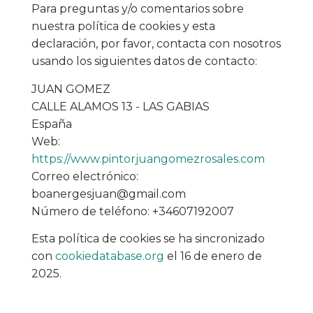
Para preguntas y/o comentarios sobre
nuestra política de cookies y esta
declaración, por favor, contacta con nosotros
usando los siguientes datos de contacto:
JUAN GOMEZ
CALLE ALAMOS 13 - LAS GABIAS
España
Web:
https://www.pintorjuangomezrosales.com
Correo electrónico:
boanergesjuan@gmail.com
Número de teléfono: +34607192007
Esta política de cookies se ha sincronizado
con
cookiedatabase.org
el 16 de enero de
2025.