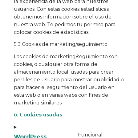
la experiencia de la web para nuestros
usuarios. Con estas cookies estadísticas
obtenemos información sobre el uso de
nuestra web. Te pedimos tu permiso para
colocar cookies de estadísticas.
5.3 Cookies de marketing/seguimiento
Las cookies de marketing/seguimiento son
cookies, o cualquier otra forma de
almacenamiento local, usadas para crear
perfiles de usuario para mostrar publicidad o
para hacer el seguimiento del usuario en
esta web o en varias webs con fines de
marketing similares.
6. Cookies usadas
Funcional
WordPress