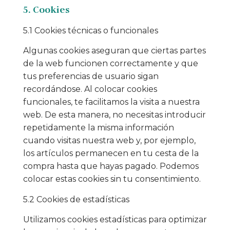
5. Cookies
5.1 Cookies técnicas o funcionales
Algunas cookies aseguran que ciertas partes
de la web funcionen correctamente y que
tus preferencias de usuario sigan
recordándose. Al colocar cookies
funcionales, te facilitamos la visita a nuestra
web. De esta manera, no necesitas introducir
repetidamente la misma información
cuando visitas nuestra web y, por ejemplo,
los artículos permanecen en tu cesta de la
compra hasta que hayas pagado. Podemos
colocar estas cookies sin tu consentimiento.
5.2 Cookies de estadísticas
Utilizamos cookies estadísticas para optimizar