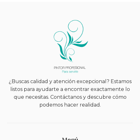
¿Buscas calidad y atención excepcional? Estamos
listos para ayudarte a encontrar exactamente lo
que necesitas. Contáctanos y descubre cómo
podemos hacer realidad.
Menú