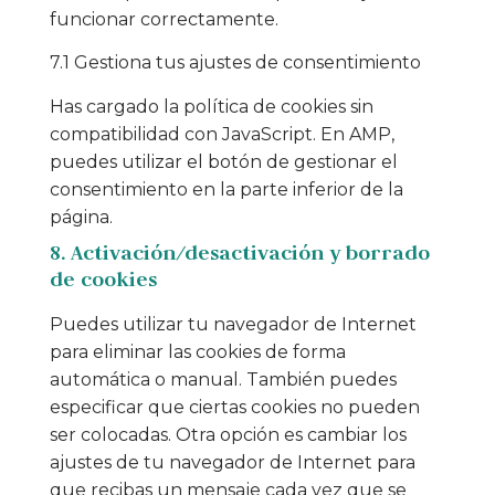
funcionar correctamente.
7.1 Gestiona tus ajustes de consentimiento
Has cargado la política de cookies sin
compatibilidad con JavaScript. En AMP,
puedes utilizar el botón de gestionar el
consentimiento en la parte inferior de la
página.
8. Activación/desactivación y borrado
de cookies
Puedes utilizar tu navegador de Internet
para eliminar las cookies de forma
automática o manual. También puedes
especificar que ciertas cookies no pueden
ser colocadas. Otra opción es cambiar los
ajustes de tu navegador de Internet para
que recibas un mensaje cada vez que se