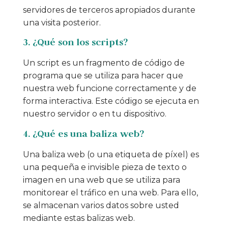
servidores de terceros apropiados durante
una visita posterior.
3. ¿Qué son los scripts?
Un script es un fragmento de código de
programa que se utiliza para hacer que
nuestra web funcione correctamente y de
forma interactiva. Este código se ejecuta en
nuestro servidor o en tu dispositivo.
4. ¿Qué es una baliza web?
Una baliza web (o una etiqueta de píxel) es
una pequeña e invisible pieza de texto o
imagen en una web que se utiliza para
monitorear el tráfico en una web. Para ello,
se almacenan varios datos sobre usted
mediante estas balizas web.