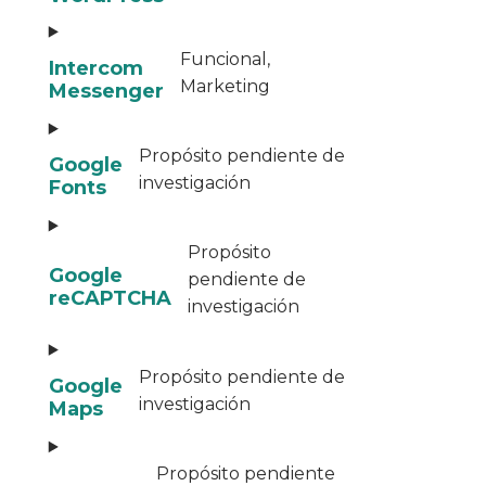
Funcional,
Intercom
Marketing
Messenger
Propósito pendiente de
Google
investigación
Fonts
Propósito
Google
pendiente de
reCAPTCHA
investigación
Propósito pendiente de
Google
investigación
Maps
Propósito pendiente