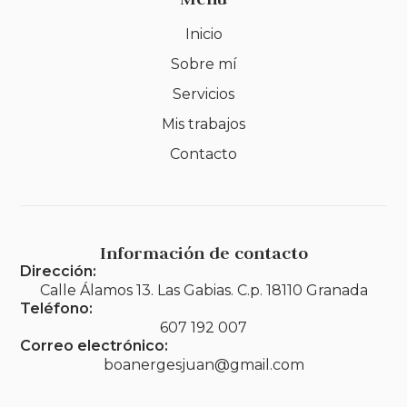
Inicio
Sobre mí
Servicios
Mis trabajos
Contacto
Información de contacto
Dirección:
Calle Álamos 13. Las Gabias. C.p. 18110 Granada
Teléfono:
607 192 007
Correo electrónico:
boanergesjuan@gmail.com