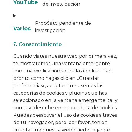
YouTube
de investigación
Propósito pendiente de
Varios
investigación
7. Consentimiento
Cuando visites nuestra web por primera vez,
te mostraremos una ventana emergente
con una explicación sobre las cookies. Tan
pronto como hagas clic en «Guardar
preferencias», aceptas que usemos las
categorías de cookies y plugins que has
seleccionado en la ventana emergente, tal y
como se describe en esta política de cookies.
Puedes desactivar el uso de cookies a través
de tu navegador, pero, por favor, ten en
cuenta que nuestra web puede dejar de